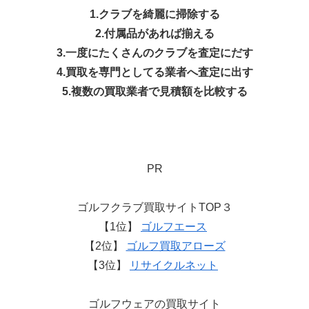
1.クラブを綺麗に掃除する
2.付属品があれば揃える
3.一度にたくさんのクラブを査定にだす
4.買取を専門としてる業者へ査定に出す
5.複数の買取業者で見積額を比較する
PR
ゴルフクラブ買取サイトTOP３
【1位】
ゴルフエース
【2位】
ゴルフ買取アローズ
【3位】
リサイクルネット
ゴルフウェアの買取サイト