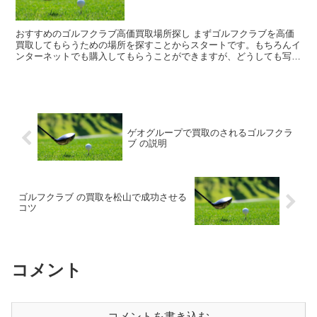
おすすめのゴルフクラブ高価買取場所探し まずゴルフクラブを高価
買取してもらうための場所を探すことからスタートです。もちろんイ
ンターネットでも購入してもらうことができますが、どうしても写真
での査定となってしまい自分自身が納得できないこともあ...
ゲオグループで買取のされるゴルフクラ
ブ の説明
ゴルフクラブ の買取を松山で成功させる
コツ
コメント
コメントを書き込む