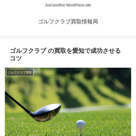
Just another WordPress site
ゴルフクラブ買取情報局
ゴルフクラブ の買取を愛知で成功させる
コツ
ゴルフクラブ買取