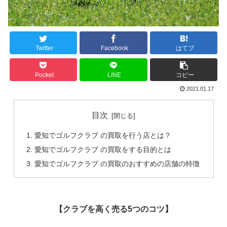
Twitter
Facebook
はてブ
Pocket
LINE
コピー
2021.01.17
目次
愛知でゴルフクラブ の買取を行う店とは？
愛知でゴルフクラブ の買取をする目的とは
愛知でゴルフクラブ の買取のおすすめの店舗の特徴
【クラブを高く売る5つのコツ】