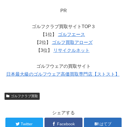
PR
ゴルフクラブ買取サイトTOP３
【1位】
ゴルフエース
【2位】
ゴルフ買取アローズ
【3位】
リサイクルネット
ゴルフウェアの買取サイト
日本最大級のゴルフウェア高価買取専門店【ストスト】
ゴルフクラブ買取
シェアする
Twitter
Facebook
はてブ