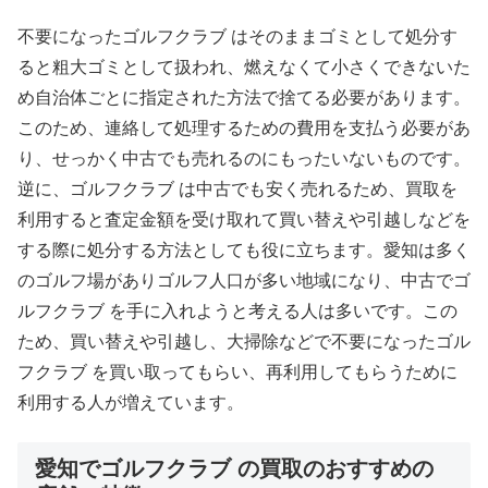
不要になったゴルフクラブ はそのままゴミとして処分す
ると粗大ゴミとして扱われ、燃えなくて小さくできないた
め自治体ごとに指定された方法で捨てる必要があります。
このため、連絡して処理するための費用を支払う必要があ
り、せっかく中古でも売れるのにもったいないものです。
逆に、ゴルフクラブ は中古でも安く売れるため、買取を
利用すると査定金額を受け取れて買い替えや引越しなどを
する際に処分する方法としても役に立ちます。愛知は多く
のゴルフ場がありゴルフ人口が多い地域になり、中古でゴ
ルフクラブ を手に入れようと考える人は多いです。この
ため、買い替えや引越し、大掃除などで不要になったゴル
フクラブ を買い取ってもらい、再利用してもらうために
利用する人が増えています。
愛知でゴルフクラブ の買取のおすすめの