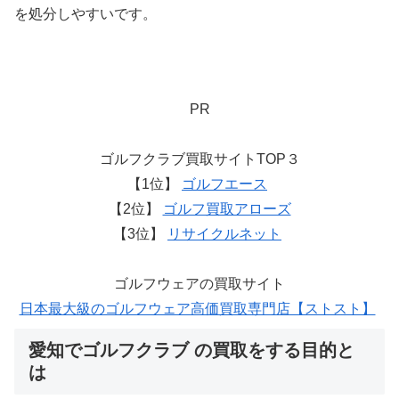
を処分しやすいです。
PR
ゴルフクラブ買取サイトTOP３
【1位】
ゴルフエース
【2位】
ゴルフ買取アローズ
【3位】
リサイクルネット
ゴルフウェアの買取サイト
日本最大級のゴルフウェア高価買取専門店【ストスト】
愛知でゴルフクラブ の買取をする目的と
は