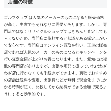
店舗の特徴
ゴルフクラブ は人気のメーカーのものになると販売価格
が高く、中古でもそれなりに需要があります。しかし、専
門店ではなくリサイクルショップではきちんと査定しても
らえないため、専門店に依頼すると知識がある鑑定士がい
て安心です。専門店はオンライン買取を行い、正規の販売
店であれば人気のメーカーのものになるとキャンペーンを
行い査定金額が上がりお得になります。また、愛知には複
数の専門店がありますが、出張や宅配で扱っていればわざ
わざ店に行かなくても手続きができます。買取でおすすめ
の店舗は送料や査定、出張費などが無料で現金化までにか
かる時間が短く、比較してから納得ができる金額で売るよ
うにすると効果的です。